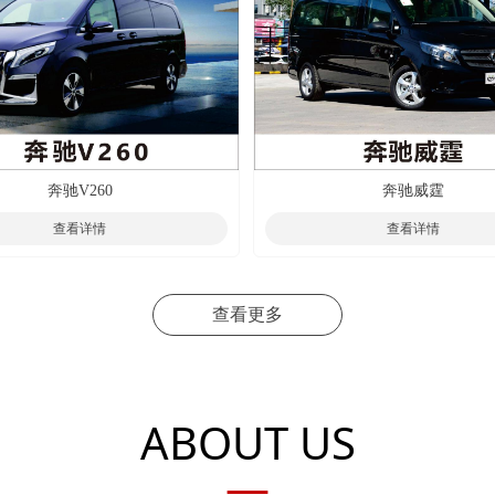
奔驰V260
奔驰威霆
查看详情
查看详情
查看更多
ABOUT US
—