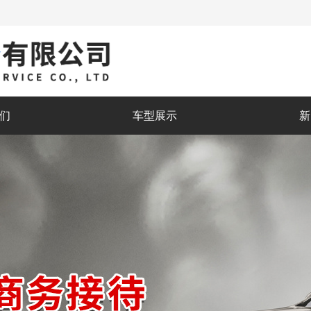
们
车型展示
新